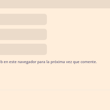
eb en este navegador para la próxima vez que comente.