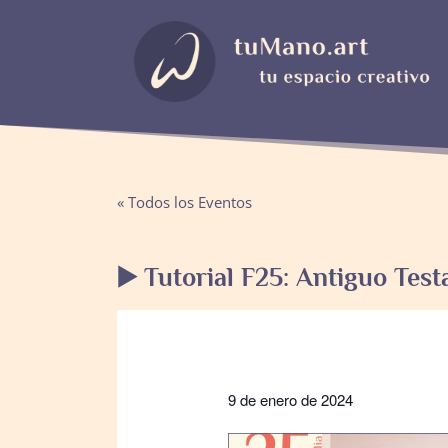
« Todos los Eventos
▶️ Tutorial F25: Antiguo Tes
9 de enero de 2024