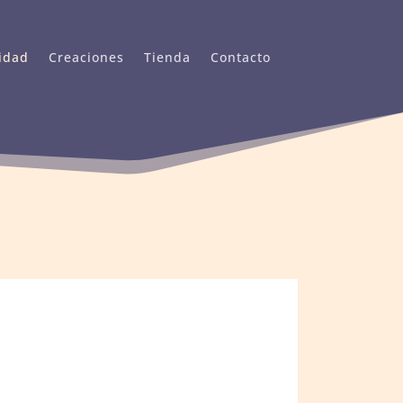
idad
Creaciones
Tienda
Contacto