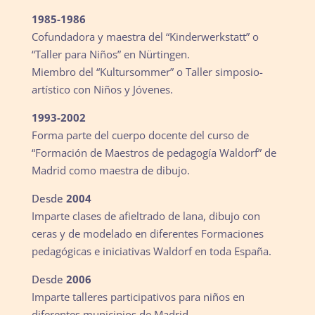
1985-1986
Cofundadora y maestra del “Kinderwerkstatt” o
“Taller para Niños” en Nürtingen.
Miembro del “Kultursommer” o Taller simposio-
artístico con Niños y Jóvenes.
1993-2002
Forma parte del cuerpo docente del curso de
“Formación de Maestros de pedagogía Waldorf” de
Madrid como maestra de dibujo.
Desde
2004
Imparte clases de afieltrado de lana, dibujo con
ceras y de modelado en diferentes Formaciones
pedagógicas e iniciativas Waldorf en toda España.
Desde
2006
Imparte talleres participativos para niños en
diferentes municipios de Madrid.