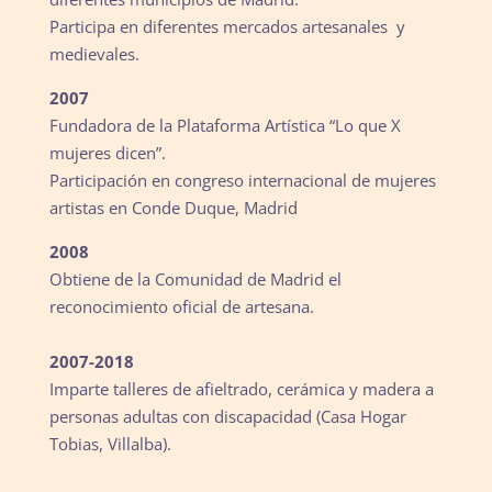
Participa en diferentes mercados artesanales y
medievales.
2007
Fundadora de la Plataforma Artística “Lo que X
mujeres dicen”.
Participación en congreso internacional de mujeres
artistas en Conde Duque, Madrid
2008
Obtiene de la Comunidad de Madrid el
reconocimiento oficial de artesana.
2007-2018
Imparte talleres de afieltrado, cerámica y madera a
personas adultas con discapacidad (
Casa Hogar
Tobias
, Villalba).