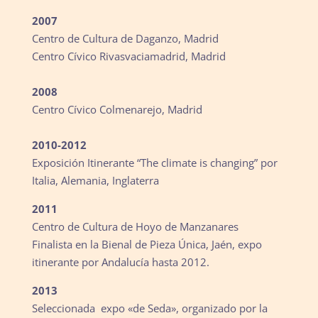
2007
Centro de Cultura de Daganzo, Madrid
Centro Cívico Rivasvaciamadrid, Madrid
2008
Centro Cívico Colmenarejo, Madrid
2010-2012
Exposición Itinerante “The climate is changing” por
Italia, Alemania, Inglaterra
2011
Centro de Cultura de Hoyo de Manzanares
Finalista en la Bienal de Pieza Única, Jaén, expo
itinerante por Andalucía hasta 2012.
2013
Seleccionada expo «de Seda», organizado por la