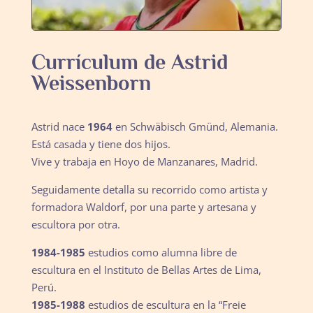
Currículum de Astrid
Weissenborn
Astrid nace
1964
en Schwäbisch Gmünd, Alemania.
Está casada y tiene dos hijos.
Vive y trabaja en Hoyo de Manzanares, Madrid.
Seguidamente detalla su recorrido como artista y
formadora Waldorf, por una parte y artesana y
escultora por otra.
1984-1985
estudios como alumna libre de
escultura en el Instituto de Bellas Artes de Lima,
Perú.
1985-1988
estudios de escultura en la “Freie