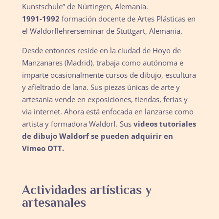
Kunstschule” de Nürtingen, Alemania.
1991-1992
formación docente de Artes Plásticas en
el Waldorflehrerseminar de Stuttgart, Alemania.
Desde entonces reside en la ciudad de Hoyo de
Manzanares (Madrid), trabaja como autónoma e
imparte ocasionalmente cursos de dibujo, escultura
y afieltrado de lana. Sus piezas únicas de arte y
artesanía vende en exposiciones, tiendas, ferias y
via internet. Ahora está enfocada en lanzarse como
artista y formadora Waldorf. Sus
videos tutoriales
de dibujo Waldorf se pueden adquirir en
Vimeo OTT.
Actividades artísticas y
artesanales