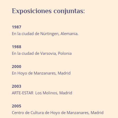
Exposiciones conjuntas:
1987
En la ciudad de Nürtingen, Alemania.
1988
En la ciudad de Varsovia, Polonia
2000
En Hoyo de Manzanares, Madrid
2003
ARTE-ESTAR Los Molinos, Madrid
2005
Centro de Cultura de Hoyo de Manzanares, Madrid