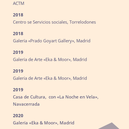
ACTM
2018
Centro se Servicios sociales, Torrelodones
2018
Galería «Prado Goyart Gallery», Madrid
2019
Galería de Arte «Eka & Moor», Madrid
2019
Galería de Arte «Eka & Moor», Madrid
2019
Casa de Cultura, con «La Noche en Vela»,
Navacerrada
2020
Galería «Eka & Moor», Madrid