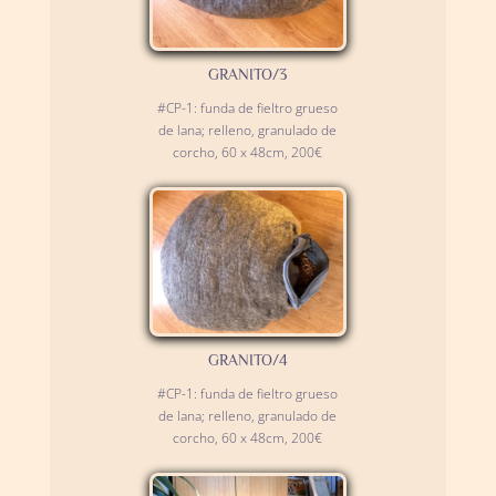
GRANITO/3
#CP-1: funda de fieltro grueso
de lana; relleno, granulado de
corcho, 60 x 48cm, 200€
GRANITO/4
#CP-1: funda de fieltro grueso
de lana; relleno, granulado de
corcho, 60 x 48cm, 200€