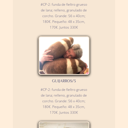
#CP-2: funda de fieltro grueso
de lana; relleno, granulado de
corcho. Grande: 56 x 40cm;
180€. Pequeño: 48 x 35cm,
170€. Juntos 330€
GUIJARROS/3
#CP-2: funda de fieltro grueso
de lana; relleno, granulado de
corcho. Grande: 56 x 40cm;
180€. Pequeño: 48 x 35cm,
170€. Juntos 330€