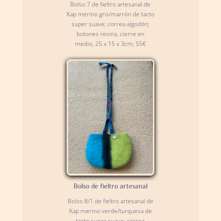
Bolso 7 de fieltro artesanal de
Kap merino gris/marrón de tacto
super suave; correa algodón;
botones resina, cierre en
medio; 25 x 15 x 3cm; 55€
Bolso de fieltro artesanal
Bolso 8/1 de fieltro artesanal de
Kap merino verde/turquesa de
tacto super suave; correa