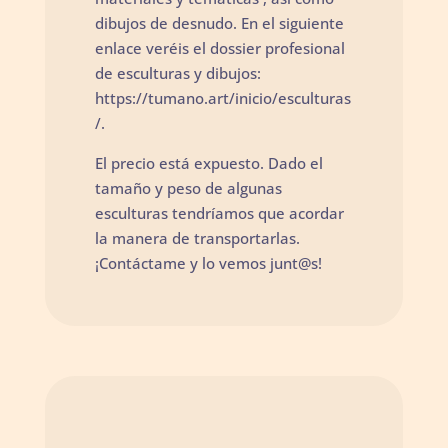
dibujos de desnudo. En el siguiente
enlace veréis el dossier profesional
de esculturas y dibujos:
https://tumano.art/inicio/esculturas
/
.
El precio está expuesto. Dado el
tamaño y peso de algunas
esculturas tendríamos que acordar
la manera de transportarlas.
¡Contáctame y lo vemos
junt@s!