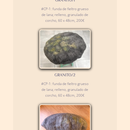
#CP-1: funda de fieltro grueso
de lana; relleno, granulado de
corcho, 60 x 48cm, 200€
GRANITO/2
#CP-1: funda de fieltro grueso
de lana; relleno, granulado de
corcho, 60 x 48cm, 200€