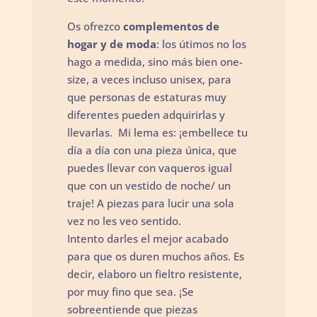
Os ofrezco
complementos de
hogar y de moda
: los útimos no los
hago a medida, sino más bien one-
size, a veces incluso unisex, para
que personas de estaturas muy
diferentes pueden adquirirlas y
llevarlas. Mi lema es: ¡embellece tu
día a día con una pieza única, que
puedes llevar con vaqueros igual
que con un vestido de noche/ un
traje! A piezas para lucir una sola
vez no les veo sentido.
Intento darles el mejor acabado
para que os duren muchos años. Es
decir, elaboro un fieltro resistente,
por muy fino que sea. ¡Se
sobreentiende que piezas