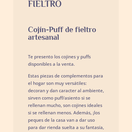
FIELTRO
Cojín-Puff de fieltro
artesanal
Te presento los cojines y puffs
disponibles a la venta.
Estas piezas de complementos para
el hogar son muy versátiles:
decoran y dan caracter al ambiente,
sirven como puff/asiento si se
rellenan mucho, son cojines ideales
si se rellenan menos. Además, ¡los
peques de la casa van a dar uso
para dar rienda suelta a su fantasía,