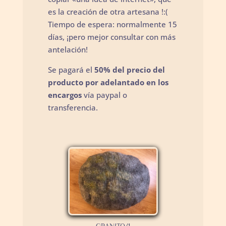
es la creación de otra artesana !:(
Tiempo de espera: normalmente 15
días, ¡pero mejor consultar con más
antelación!
Se pagará el
50% del precio del
producto por
adelantado en los
encargos
vía paypal o
transferencia.
GRANITO/1