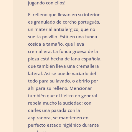
jugando con ellos!
El relleno que llevan en su interior
es granulado de corcho portugués,
un material antialérgico, que no
suelta polvillo. Está en una funda
cosida a tamaño, que lleva
cremallera. La funda gruesa de la
pieza está hecha de lana española,
que también lleva una cremallera
lateral. Así se puede vaciarlo del
todo para su lavado, o abrirlo por
ahí para su relleno. Mencionar
también que el fieltro en general
repela mucho la suciedad; con
darles una pasada con la
aspiradora, se mantienen en
perfecto estado higiénico durante