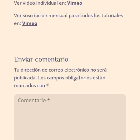
Ver video individual en:
Vimeo
Ver suscripción mensual para todos los tutoriales
en:
Vimeo
Enviar comentario
Tu dirección de correo electrónico no será
publicada.
Los campos obligatorios están
marcados con
*