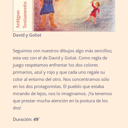
David y Goliat
Seguimos con nuestros dibujos algo más sencillos;
esta vez con el de David y Goliat. Como regla de
juego respetamos enfrentar los dos colores
primarios, azul y rojo y que cada uno regale su
color al entorno del otro. Nos concentramos sólo
en los dos protagonistas. El pueblo que estaba
mirando de lejos, nos lo imaginamos. ¡Ya tenemos
que prestar mucha atención en la postura de los
dos!
Duración:
49´