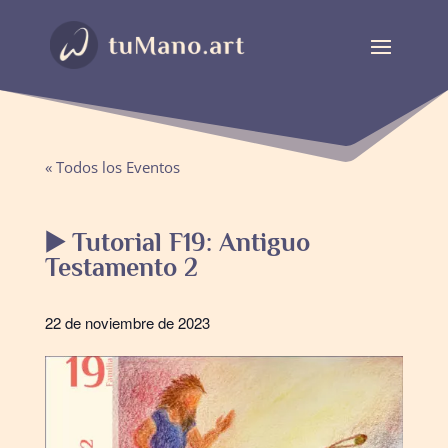
« Todos los Eventos
▶️ Tutorial F19: Antiguo
Testamento 2
22 de noviembre de 2023