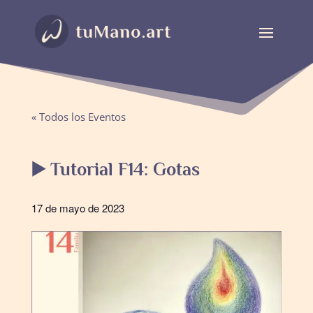
« Todos los Eventos
▶️ Tutorial F14: Gotas
17 de mayo de 2023