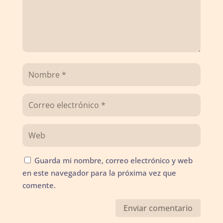
Guarda mi nombre, correo electrónico y web
en este navegador para la próxima vez que
comente.