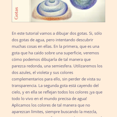
En este tutorial vamos a dibujar dos gotas. Si, sólo
dos gotas de agua, pero intentando descubrir
muchas cosas en ellas. En la primera, que es una
gota que ha caído sobre una superficie, veremos
cómo podemos dibujarla de tal manera que
parezca redonda, una semiesfera. Utilizaremos los
dos azules, el violeta y sus colores
complementarios para ello, sin perder de vista su
transparencia. La segunda gota está cayendo del
cielo, y en ella se reflejan todos los colores ¡ya que
todo lo vivo en el mundo precisa de agua!
Aplicamos los colores de tal manera que no
aparezcan límites, siempre buscando la mezcla,