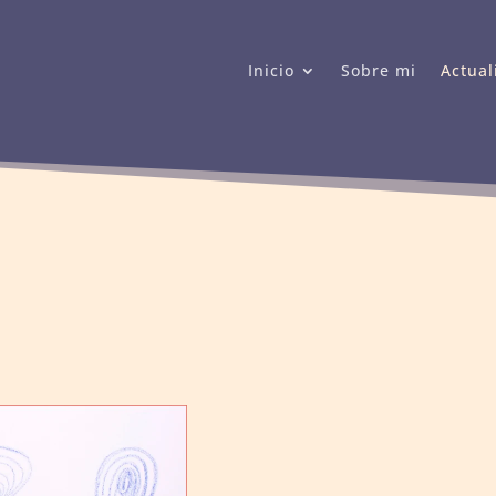
Inicio
Sobre mi
Actual