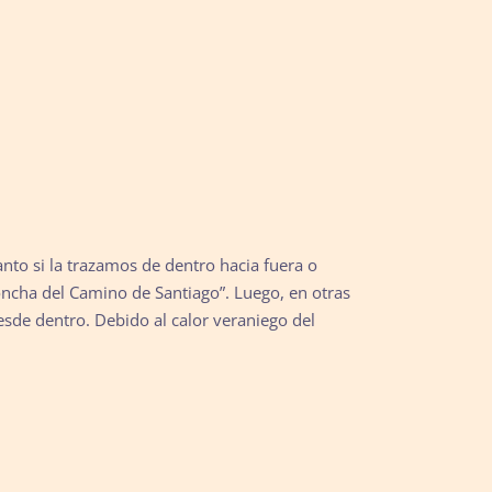
nto si la trazamos de dentro hacia fuera o
Concha del Camino de Santiago”. Luego, en otras
sde dentro. Debido al calor veraniego del