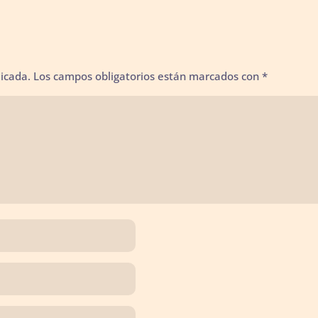
licada.
Los campos obligatorios están marcados con
*