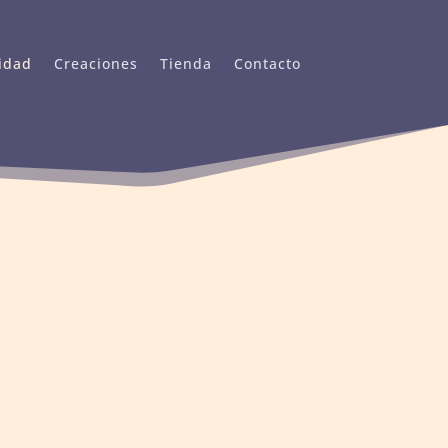
idad
Creaciones
Tienda
Contacto