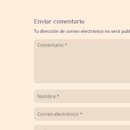
Enviar comentario
Tu dirección de correo electrónico no será pub