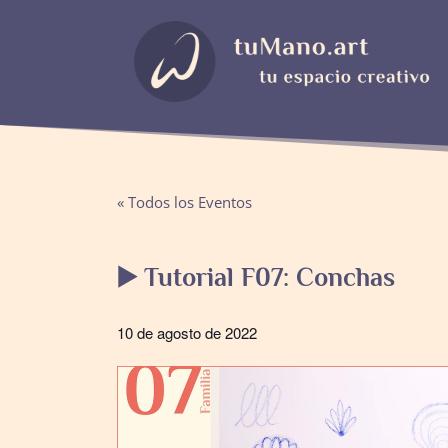
« Todos los Eventos
▶️ Tutorial F07: Conchas
10 de agosto de 2022