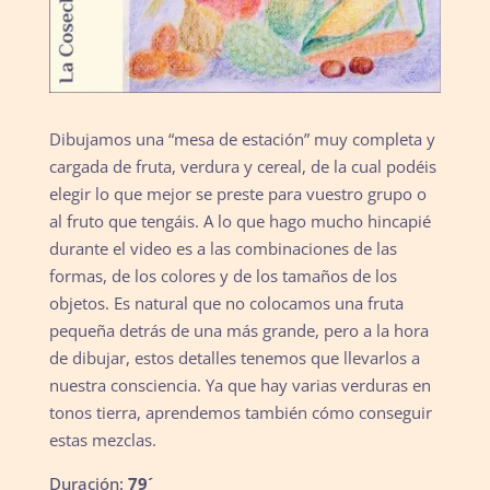
Dibujamos una “mesa de estación” muy completa y
cargada de fruta, verdura y cereal, de la cual podéis
elegir lo que mejor se preste para vuestro grupo o
al fruto que tengáis. A lo que hago mucho hincapié
durante el video es a las combinaciones de las
formas, de los colores y de los tamaños de los
objetos. Es natural que no colocamos una fruta
pequeña detrás de una más grande, pero a la hora
de dibujar, estos detalles tenemos que llevarlos a
nuestra consciencia. Ya que hay varias verduras en
tonos tierra, aprendemos también cómo conseguir
estas mezclas.
Duración:
79´