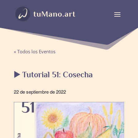
« Todos los Eventos
▶️ Tutorial 51: Cosecha
22 de septiembre de 2022