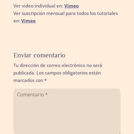
Ver video individual en:
Vimeo
Ver suscripción mensual para todos los tutoriales
en:
Vimeo
Enviar comentario
Tu dirección de correo electrónico no será
publicada.
Los campos obligatorios están
marcados con
*