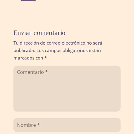
Enviar comentario
Tu dirección de correo electrónico no será
publicada.
Los campos obligatorios están
marcados con
*