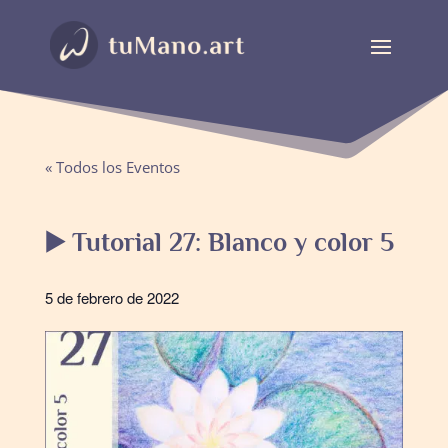
« Todos los Eventos
▶️ Tutorial 27: Blanco y color 5
5 de febrero de 2022