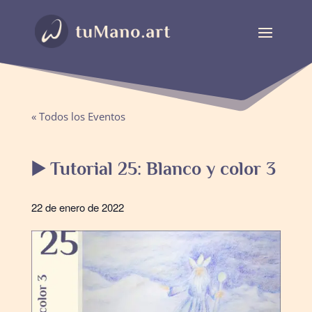
« Todos los Eventos
▶️ Tutorial 25: Blanco y color 3
22 de enero de 2022