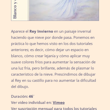
Aparece el
Rey Invierno
en un paisaje invernal
haciendo que nieve por donde pasa. Ponemos en
práctica lo que hemos visto en los dos tutoriales
anteriores; es decir, cómo dejar un espacio en
blanco, cómo crear lejanía y cómo aplicar muy
suave colores fríos para aumentar la sensación de
una luz fría, pero brillante, además de plasmar lo
característico de la nieve. Prescindimos de dibujar
al Rey en su castillo para no aumentar la dificultad
del dibujo.
Duración
: 46´
Ver video individual en:
Vimeo
Ver suscripción mensual para todos los tutoriales