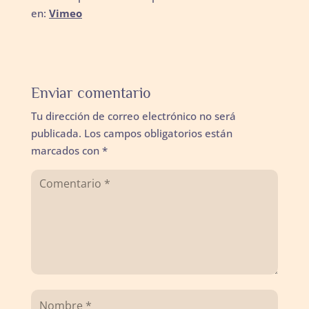
en:
Vimeo
Enviar comentario
Tu dirección de correo electrónico no será
publicada.
Los campos obligatorios están
marcados con
*