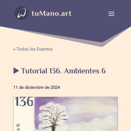
« Todos los Eventos
▶️ Tutorial 136. Ambientes 6
11 de diciembre de 2024