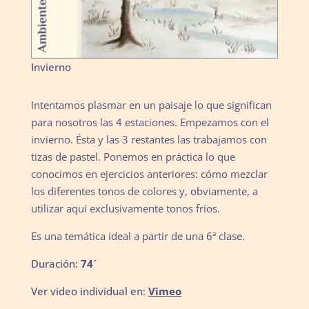
Invierno
Intentamos plasmar en un paisaje lo que significan
para nosotros las 4 estaciones. Empezamos con el
invierno. Ésta y las 3 restantes las trabajamos con
tizas de pastel. Ponemos en práctica lo que
conocimos en ejercicios anteriores: cómo mezclar
los diferentes tonos de colores y, obviamente, a
utilizar aquí exclusivamente tonos fríos.
Es una temática ideal a partir de una 6ª clase.
Duración:
74´
Ver video individual en:
Vimeo