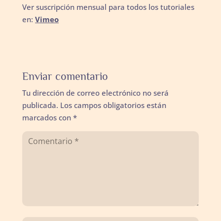
Ver suscripción mensual para todos los tutoriales
en:
Vimeo
Enviar comentario
Tu dirección de correo electrónico no será
publicada.
Los campos obligatorios están
marcados con
*