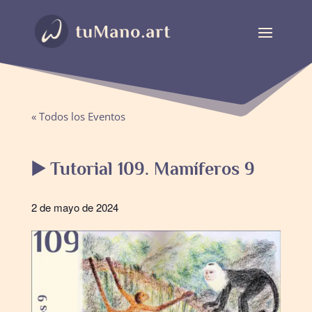
« Todos los Eventos
▶️ Tutorial 109. Mamíferos 9
2 de mayo de 2024