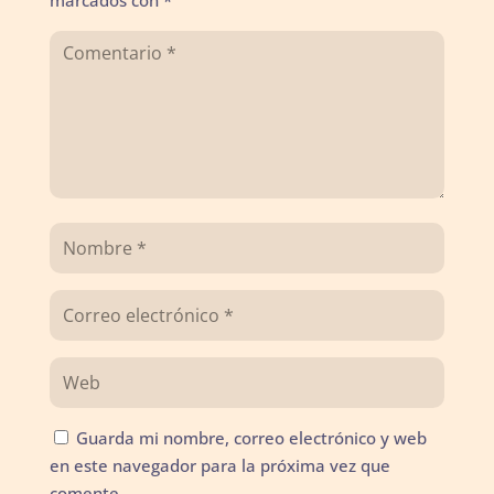
Guarda mi nombre, correo electrónico y web
en este navegador para la próxima vez que
comente.