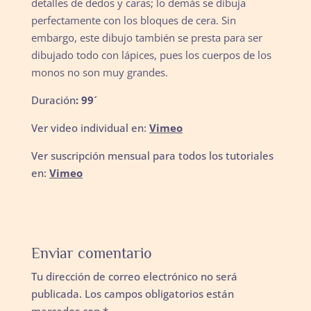
detalles de dedos y caras; lo demás se dibuja
perfectamente con los bloques de cera. Sin
embargo, este dibujo también se presta para ser
dibujado todo con lápices, pues los cuerpos de los
monos no son muy grandes.
Duración
: 99´
Ver video individual en:
Vimeo
Ver suscripción mensual para todos los tutoriales
en:
Vimeo
Enviar comentario
Tu dirección de correo electrónico no será
publicada.
Los campos obligatorios están
marcados con
*