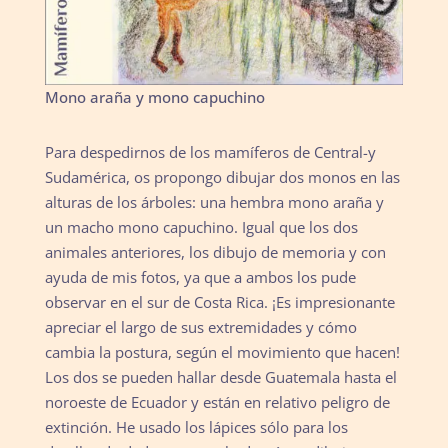
Mono araña y mono capuchino
Para despedirnos de los mamíferos de Central-y
Sudamérica, os propongo dibujar dos monos en las
alturas de los árboles: una hembra mono araña y
un macho mono capuchino. Igual que los dos
animales anteriores, los dibujo de memoria y con
ayuda de mis fotos, ya que a ambos los pude
observar en el sur de Costa Rica. ¡Es impresionante
apreciar el largo de sus extremidades y cómo
cambia la postura, según el movimiento que hacen!
Los dos se pueden hallar desde Guatemala hasta el
noroeste de Ecuador y están en relativo peligro de
extinción. He usado los lápices sólo para los