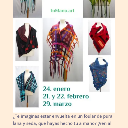
¿Te imaginas estar envuelta en un foular de pura
lana y seda, que hayas hecho tú a mano? ¡Ven al