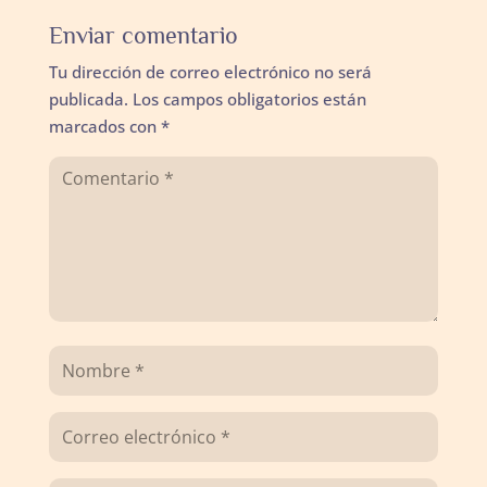
Enviar comentario
Tu dirección de correo electrónico no será
publicada.
Los campos obligatorios están
marcados con
*