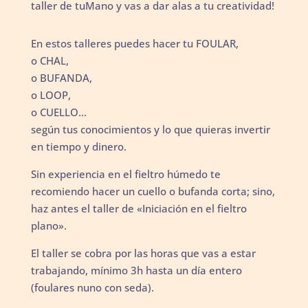
taller de tuMano y vas a dar alas a tu creatividad!
En estos talleres puedes hacer tu FOULAR,
o CHAL,
o BUFANDA,
o LOOP,
o CUELLO…
según tus conocimientos y lo que quieras invertir
en tiempo y dinero.
Sin experiencia en el fieltro húmedo te
recomiendo hacer un cuello o bufanda corta; sino,
haz antes el taller de «Iniciación en el fieltro
plano».
El taller se cobra por las horas que vas a estar
trabajando, mínimo 3h hasta un día entero
(foulares nuno con seda).