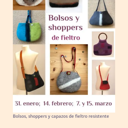
Bolsos, shoppers y capazos de fieltro resistente