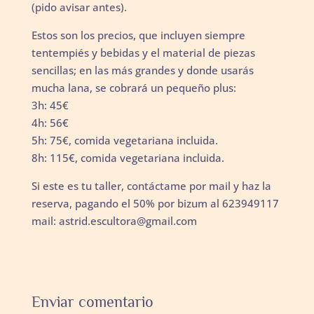
(pido avisar antes).
Estos son los precios, que incluyen siempre
tentempiés y bebidas y el material de piezas
sencillas; en las más grandes y donde usarás
mucha lana, se cobrará un pequeño plus:
3h: 45€
4h: 56€
5h: 75€, comida vegetariana incluida.
8h: 115€, comida vegetariana incluida.
Si este es tu taller, contáctame por mail y haz la
reserva, pagando el 50% por bizum al 623949117
mail: astrid.escultora@gmail.com
Enviar comentario