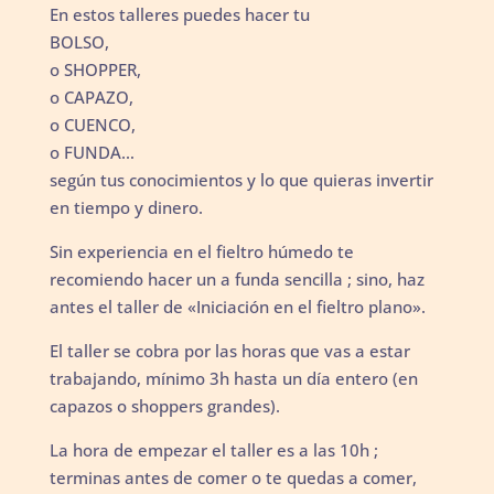
En estos talleres puedes hacer tu
BOLSO,
o SHOPPER,
o CAPAZO,
o CUENCO,
o FUNDA…
según tus conocimientos y lo que quieras invertir
en tiempo y dinero.
Sin experiencia en el fieltro húmedo te
recomiendo hacer un a funda sencilla ; sino, haz
antes el taller de «Iniciación en el fieltro plano».
El taller se cobra por las horas que vas a estar
trabajando, mínimo 3h hasta un día entero (en
capazos o shoppers grandes).
La hora de empezar el taller es a las 10h ;
terminas antes de comer o te quedas a comer,