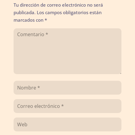
Tu dirección de correo electrónico no será
publicada.
Los campos obligatorios están
marcados con
*